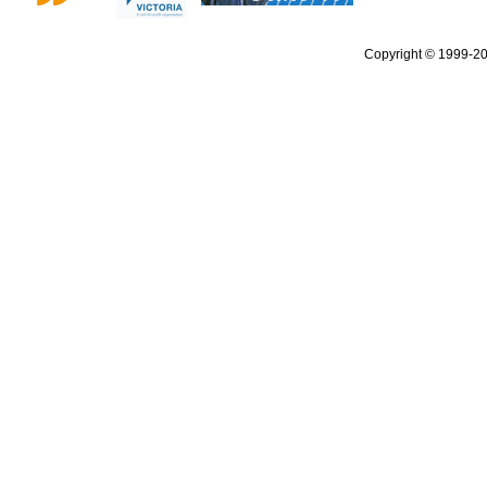
Copyright © 1999-2