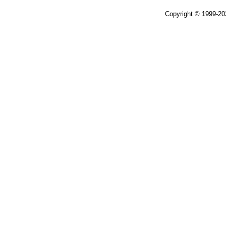
Copyright © 1999-2