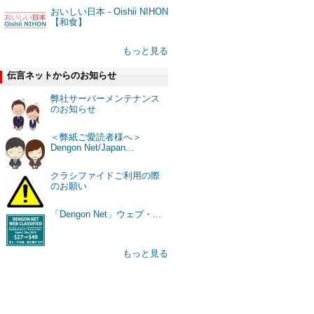
おいしい日本 - Oishii NIHON
【和食】
もっと見る
伝言ネットからのお知らせ
弊社サーバーメンテナンス
のお知らせ
＜弊紙ご愛読者様へ＞
Dengon Net/Japan...
クラシファイドご利用の際
のお願い
「Dengon Net」ウェブ・...
もっと見る