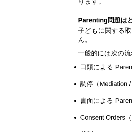
ります。
Parenting問
子どもに関する取
ん。
一般的には次の流
口頭による Pare
調停（Mediation / 
書面による Parenti
Consent Or