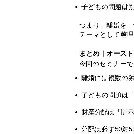
子どもの問題は
つまり、離婚を一
テーマとして整理
まとめ｜オースト
今回のセミナーで
離婚には複数の
子どもの問題は
財産分配は「開示 
分配は必ず50対5