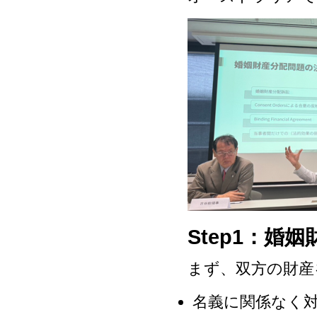
Step1：婚
まず、双方の財産
名義に関係なく