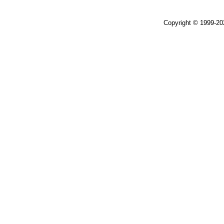
Copyright © 1999-2