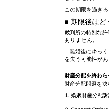
この期限を過ぎる
■ 期限後は
裁判所の特別な許
ありません。
「離婚後にゆっく
を失う可能性があ
財産分配を終わら
財産分配問題を決
婚姻財産分配訴