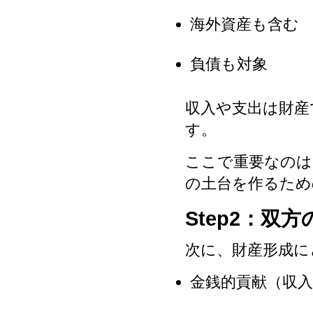
海外資産も含む
負債も対象
収入や支出は財産
す。
ここで重要なのは
の土台を作るため
Step2：双方
次に、財産形成に
金銭的貢献（収