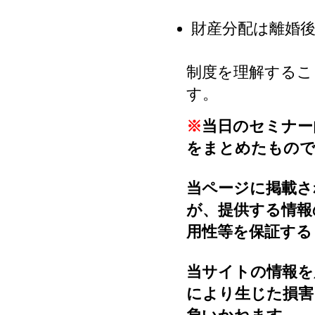
財産分配は離婚後
制度を理解するこ
す。
※
当日のセミナー内
をまとめたもの
当ページに掲載さ
が、提供する情報
用性等を保証する
当サイトの情報を
により生じた損害・