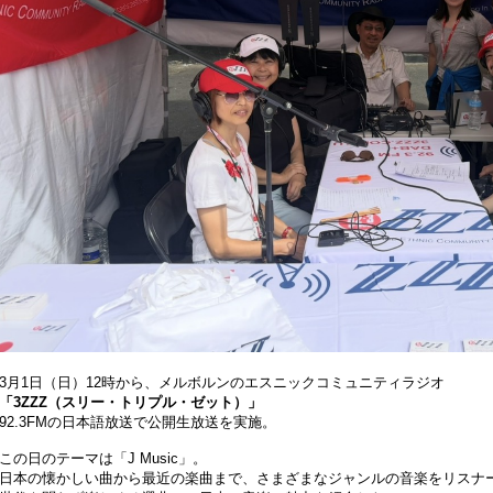
3月1日（日）12時から、メルボルンのエスニックコミュニティラジオ
「3ZZZ（スリー・トリプル・ゼット）」
92.3FMの日本語放送で公開生放送を実施。
この日のテーマは「J Music」。
日本の懐かしい曲から最近の楽曲まで、さまざまなジャンルの音楽をリスナ