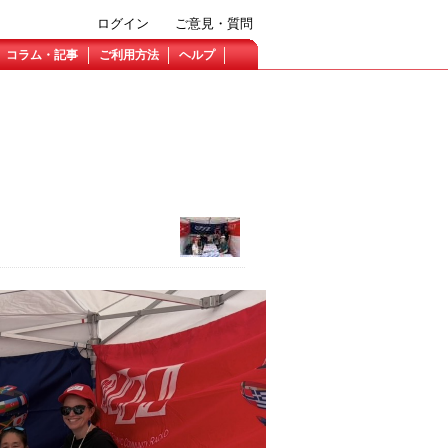
ログイン
ご意見・質問
コラム・記事
ご利用方法
ヘルプ