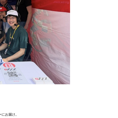
ーにお届け。