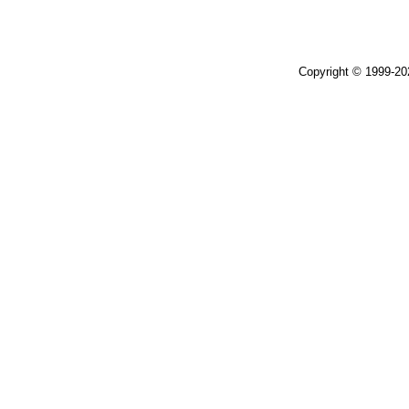
Copyright © 1999-2