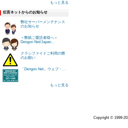
もっと見る
伝言ネットからのお知らせ
弊社サーバーメンテナンス
のお知らせ
＜弊紙ご愛読者様へ＞
Dengon Net/Japan...
クラシファイドご利用の際
のお願い
「Dengon Net」ウェブ・...
もっと見る
Copyright © 1999-2