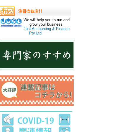
We will help you to run and
grow your business.
Just Accounting & Finance
Pty Ltd