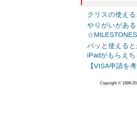
クリスの使えるオ
やりがいがある
☆MILESTONE
パッと使えると
iPadがもらえ
【VISA申請を
Copyright © 1999-2