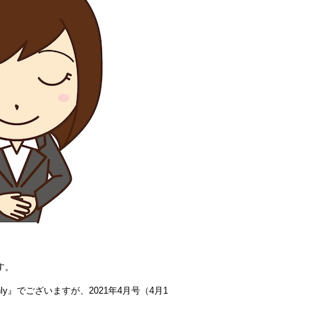
ます。
thly』でございますが、2021年4月号（4月1