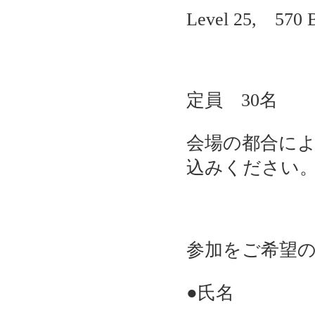
Level 25, 570 B
定員 30名
会場の都合に
込みください
参加をご希望
●氏名