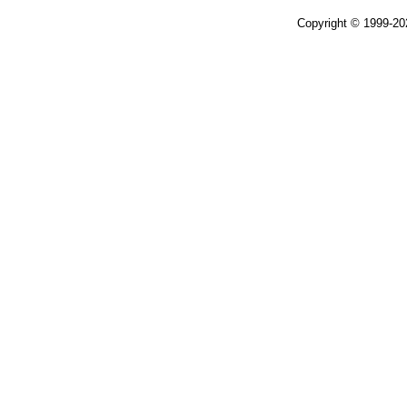
Copyright © 1999-2