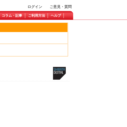
ログイン
ご意見・質問
コラム・記事
ご利用方法
ヘルプ