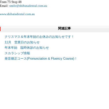
Tram 75 Stop 48
Email:
smile@shibatadental.com.au
www.shibatadental.com.au
関連記事
クリスマス＆年末年始のお休みのお知らせです！
11月 営業日のお知らせ
年末年始 臨時休診のお知らせ
スカラシップ情報
発音矯正コース(Pronunciation & Fluency Course)！