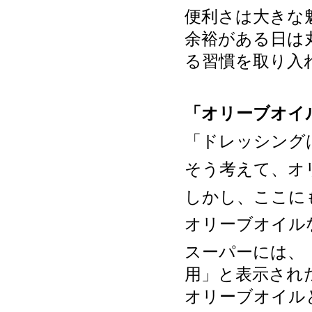
便利さは大きな
余裕がある日は
る習慣を取り入
「オリーブオイ
「ドレッシング
そう考えて、オ
しかし、ここに
オリーブオイル
スーパーには、
用」と表示され
オリーブオイル