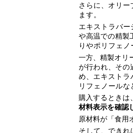
さらに、オリー
ます。
エキストラバー
や高温での精製
りやポリフェノ
一方、精製オリ
が行われ、その
め、エキストラ
リフェノールな
購入するときは
材料表示を確認
原材料が「食用
そして、できれ