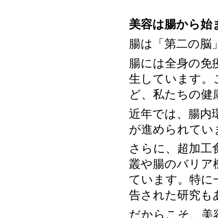
美容は腸から始
腸は「第二の脳
腸には全身の免
生しています。
ど、私たちの健
近年では、腸内
が進められてい
さらに、超加工
叢や腸のバリア
ています。特に
告された研究も
だからこそ、美