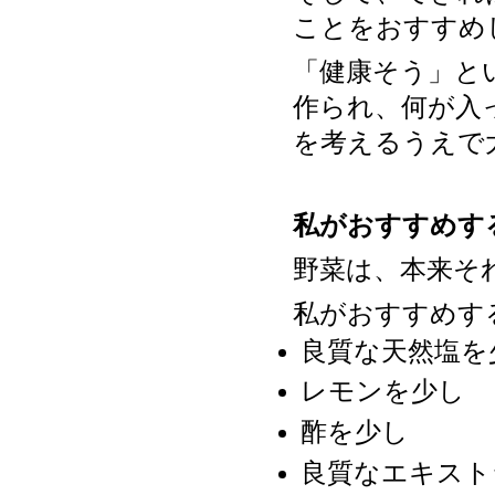
ことをおすすめ
「健康そう」と
作られ、何が入
を考えるうえで
私がおすすめす
野菜は、本来そ
私がおすすめす
良質な天然塩を
レモンを少し
酢を少し
良質なエキスト