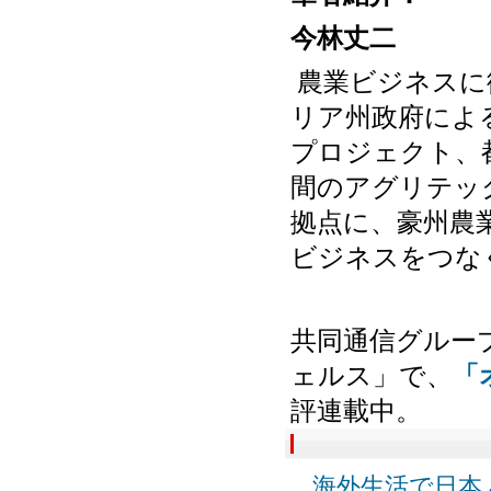
今林丈二
農業ビジネスに
リア州政府によ
プロジェクト、
間のアグリテッ
拠点に、豪州農
ビジネスをつな
共同通信グルー
ェルス」で、
「
評連載中。
海外生活で日本