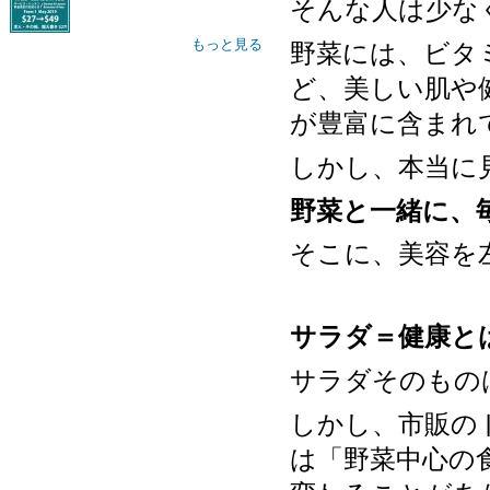
そんな人は少な
もっと見る
野菜には、ビタ
ど、美しい肌や
が豊富に含まれ
しかし、本当に
野菜と一緒に、
そこに、美容を
サラダ＝健康と
サラダそのもの
しかし、市販の
は「野菜中心の