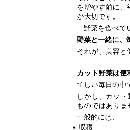
を増やす前に、
が大切です。
「野菜を食べて
野菜と一緒に、
それが、美容と
カット野菜は便
忙しい毎日の中
しかし、カット
ものではありま
一般的には、
収穫