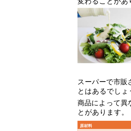
変わることがあ
スーパーで市販
とはあるでしょ
商品によって異
とがあります。
原材料