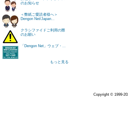
のお知らせ
＜弊紙ご愛読者様へ＞
Dengon Net/Japan...
クラシファイドご利用の際
のお願い
「Dengon Net」ウェブ・...
もっと見る
Copyright © 1999-2