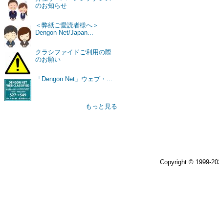
のお知らせ
＜弊紙ご愛読者様へ＞
Dengon Net/Japan...
クラシファイドご利用の際
のお願い
「Dengon Net」ウェブ・...
もっと見る
Copyright © 1999-2