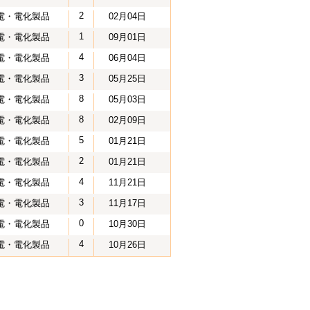
2
電・電化製品
02月04日
1
電・電化製品
09月01日
4
電・電化製品
06月04日
3
電・電化製品
05月25日
8
電・電化製品
05月03日
8
電・電化製品
02月09日
5
電・電化製品
01月21日
2
電・電化製品
01月21日
4
電・電化製品
11月21日
3
電・電化製品
11月17日
0
電・電化製品
10月30日
4
電・電化製品
10月26日