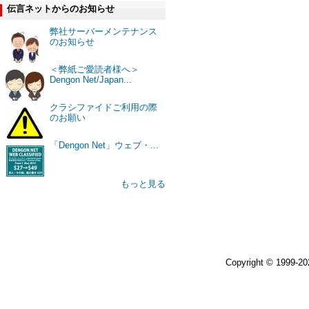
伝言ネットからのお知らせ
弊社サーバーメンテナンス
のお知らせ
＜弊紙ご愛読者様へ＞
Dengon Net/Japan...
クラシファイドご利用の際
のお願い
「Dengon Net」ウェブ・...
もっと見る
Copyright © 1999-2