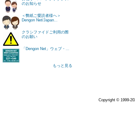
のお知らせ
＜弊紙ご愛読者様へ＞
Dengon Net/Japan...
クラシファイドご利用の際
のお願い
「Dengon Net」ウェブ・...
もっと見る
Copyright © 1999-2