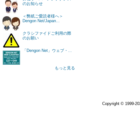
のお知らせ
＜弊紙ご愛読者様へ＞
Dengon Net/Japan...
クラシファイドご利用の際
のお願い
「Dengon Net」ウェブ・...
もっと見る
Copyright © 1999-2