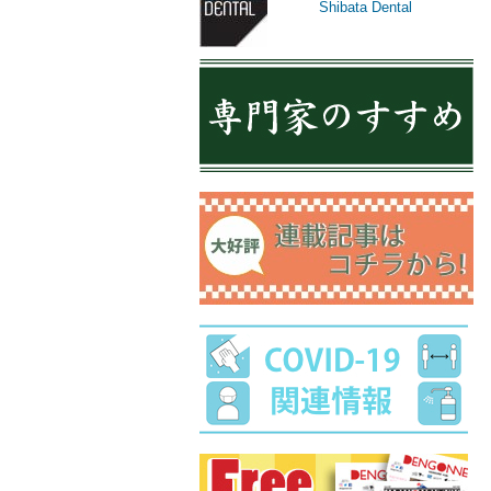
Shibata Dental