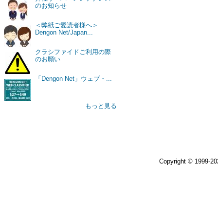
のお知らせ
＜弊紙ご愛読者様へ＞
Dengon Net/Japan...
クラシファイドご利用の際
のお願い
「Dengon Net」ウェブ・...
もっと見る
Copyright © 1999-2