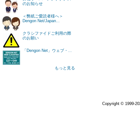
のお知らせ
＜弊紙ご愛読者様へ＞
Dengon Net/Japan...
クラシファイドご利用の際
のお願い
「Dengon Net」ウェブ・...
もっと見る
Copyright © 1999-2