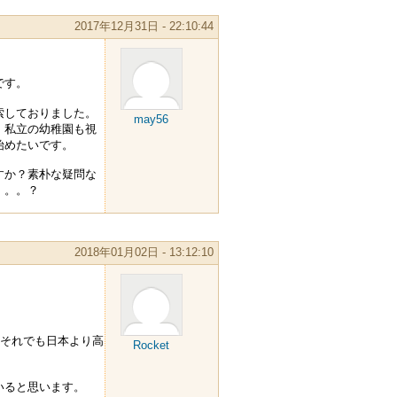
2017年12月31日 - 22:10:44
です。
索しておりました。
may56
。私立の幼稚園も視
始めたいです。
すか？素朴な疑問な
。。。？
2018年01月02日 - 13:12:10
。それでも日本より高
Rocket
いると思います。