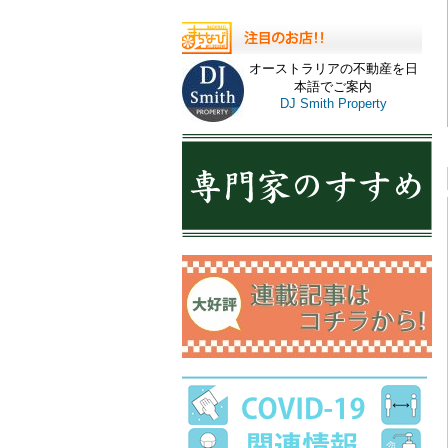
オーストラリアの不動産を日
本語でご案内
DJ Smith Property