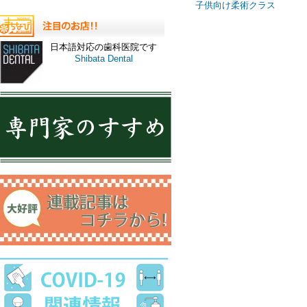
子供向け柔術クラス
日本語対応の歯科医院です
Shibata Dental