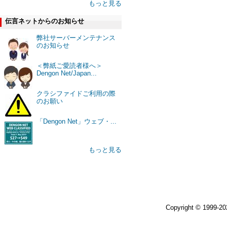
もっと見る
伝言ネットからのお知らせ
弊社サーバーメンテナンス
のお知らせ
＜弊紙ご愛読者様へ＞
Dengon Net/Japan...
クラシファイドご利用の際
のお願い
「Dengon Net」ウェブ・...
もっと見る
Copyright © 1999-2