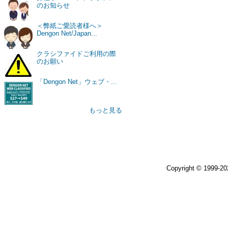
のお知らせ
＜弊紙ご愛読者様へ＞
Dengon Net/Japan...
クラシファイドご利用の際
のお願い
「Dengon Net」ウェブ・...
もっと見る
Copyright © 1999-2