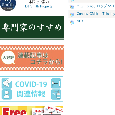
本語でご案内
ニュースのテロップ on T
DJ Smith Property
CanonのCM曲 「This is y
NHK