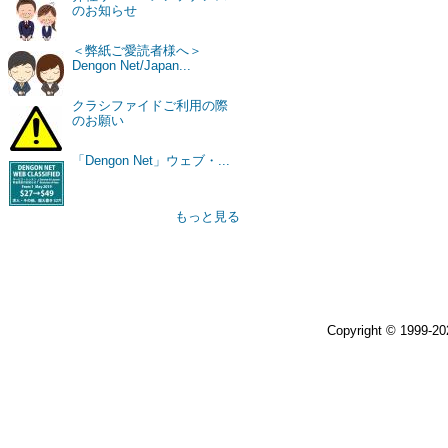
のお知らせ
＜弊紙ご愛読者様へ＞
Dengon Net/Japan...
クラシファイドご利用の際
のお願い
「Dengon Net」ウェブ・...
もっと見る
Copyright © 1999-2