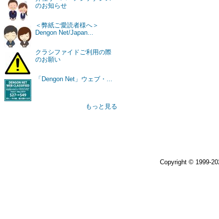
のお知らせ
＜弊紙ご愛読者様へ＞
Dengon Net/Japan...
クラシファイドご利用の際
のお願い
「Dengon Net」ウェブ・...
もっと見る
Copyright © 1999-2