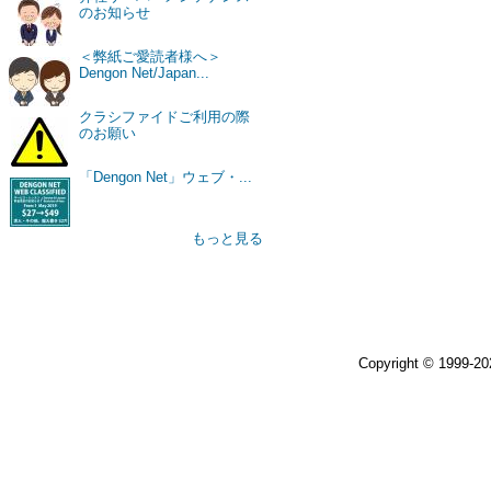
のお知らせ
＜弊紙ご愛読者様へ＞
Dengon Net/Japan...
クラシファイドご利用の際
のお願い
「Dengon Net」ウェブ・...
もっと見る
Copyright © 1999-2