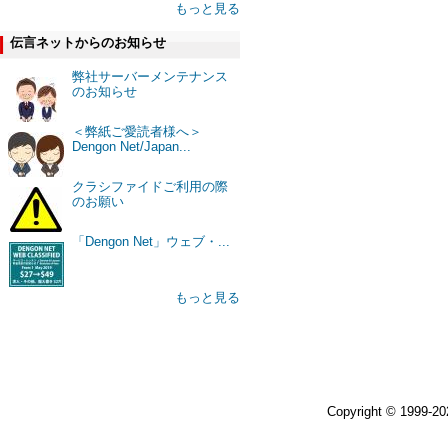
もっと見る
伝言ネットからのお知らせ
弊社サーバーメンテナンス
のお知らせ
＜弊紙ご愛読者様へ＞
Dengon Net/Japan...
クラシファイドご利用の際
のお願い
「Dengon Net」ウェブ・...
もっと見る
Copyright © 1999-2