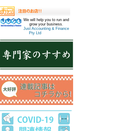
We will help you to run and
grow your business.
Just Accounting & Finance
Pty Ltd