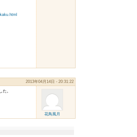
ikaku.html
2013年04月14日 - 20:31:22
した。
花鳥風月