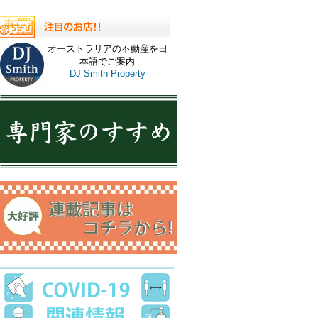
オーストラリアの不動産を日
本語でご案内
DJ Smith Property