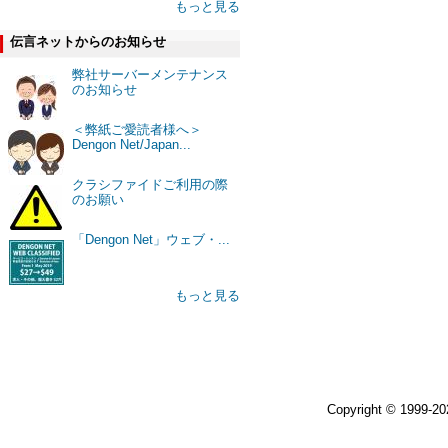
もっと見る
伝言ネットからのお知らせ
弊社サーバーメンテナンス
のお知らせ
＜弊紙ご愛読者様へ＞
Dengon Net/Japan...
クラシファイドご利用の際
のお願い
「Dengon Net」ウェブ・...
もっと見る
Copyright © 1999-2