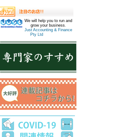
We will help you to run and
grow your business.
Just Accounting & Finance
Pty Ltd