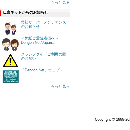
もっと見る
伝言ネットからのお知らせ
弊社サーバーメンテナンス
のお知らせ
＜弊紙ご愛読者様へ＞
Dengon Net/Japan...
クラシファイドご利用の際
のお願い
「Dengon Net」ウェブ・...
もっと見る
Copyright © 1999-2