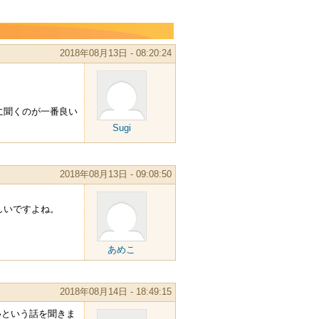
2018年08月13日 - 08:20:24
に聞くのが一番良い
Sugi
2018年08月13日 - 09:08:50
しいですよね。
あめこ
2018年08月14日 - 18:49:15
ないという話を聞きま