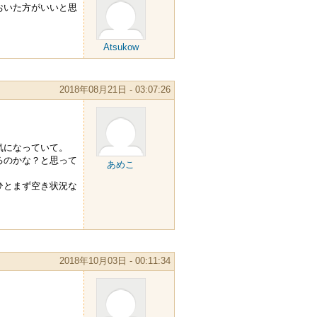
おいた方がいいと思
Atsukow
2018年08月21日 - 03:07:26
気になっていて。
るのかな？と思って
あめこ
ひとまず空き状況な
2018年10月03日 - 00:11:34