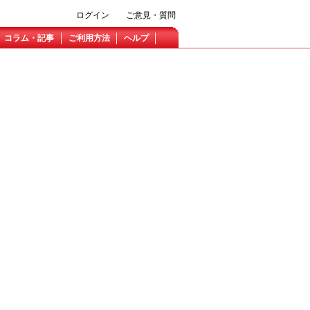
ログイン
ご意見・質問
コラム・記事
ご利用方法
ヘルプ