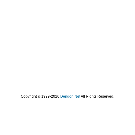
Copyright © 1999-2026
Dengon Net
All Rights Reserved.