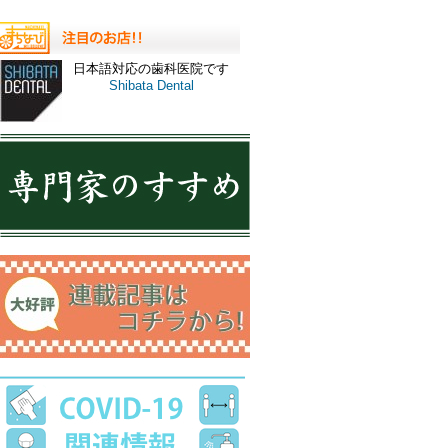
日本語対応の歯科医院です
Shibata Dental