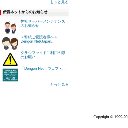
もっと見る
伝言ネットからのお知らせ
弊社サーバーメンテナンス
のお知らせ
＜弊紙ご愛読者様へ＞
Dengon Net/Japan...
クラシファイドご利用の際
のお願い
「Dengon Net」ウェブ・...
もっと見る
Copyright © 1999-2