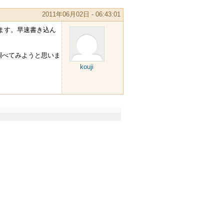
2011年06月02日 - 06:43:01
ます。早速書き込ん
調べてみようと思いま
kouji