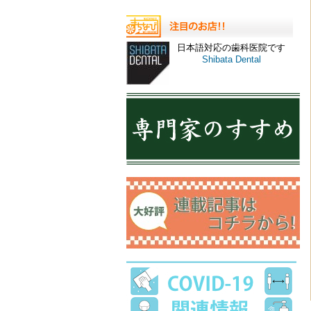
日本語対応の歯科医院です
Shibata Dental