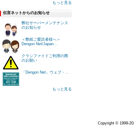
もっと見る
伝言ネットからのお知らせ
弊社サーバーメンテナンス
のお知らせ
＜弊紙ご愛読者様へ＞
Dengon Net/Japan...
クラシファイドご利用の際
のお願い
「Dengon Net」ウェブ・...
もっと見る
Copyright © 1999-2