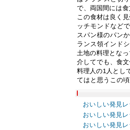
で、両国間には食
この食材は良く見
ッチモンドなどで
スパン様のパン
ランス領インドシ
土地の料理となっ
介してでも、食文
料理人の1人とし
てはと思うこの頃
おいしい発見レ
おいしい発見レ
おいしい発見レ