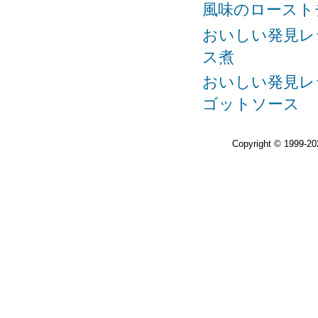
風味のロースト
おいしい発見レ
ス煮
おいしい発見レ
ゴットソース
Copyright © 1999-2