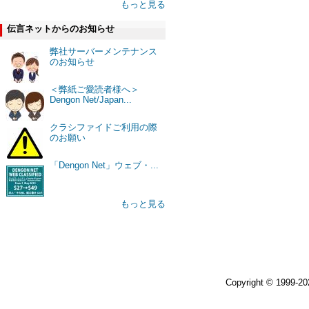
もっと見る
伝言ネットからのお知らせ
弊社サーバーメンテナンス
のお知らせ
＜弊紙ご愛読者様へ＞
Dengon Net/Japan...
クラシファイドご利用の際
のお願い
「Dengon Net」ウェブ・...
もっと見る
Copyright © 1999-2