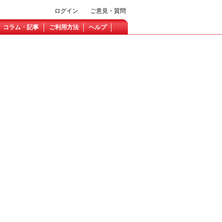
ログイン
ご意見・質問
コラム・記事
ご利用方法
ヘルプ