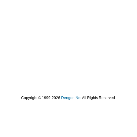
Copyright © 1999-2026
Dengon Net
All Rights Reserved.