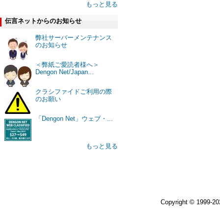
もっと見る
伝言ネットからのお知らせ
弊社サーバーメンテナンス
のお知らせ
＜弊紙ご愛読者様へ＞
Dengon Net/Japan...
クラシファイドご利用の際
のお願い
「Dengon Net」ウェブ・...
もっと見る
Copyright © 1999-2