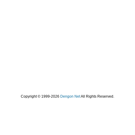
Copyright © 1999-2026
Dengon Net
All Rights Reserved.