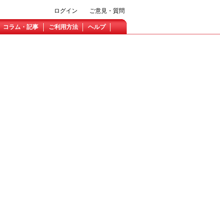
ログイン
ご意見・質問
コラム・記事
ご利用方法
ヘルプ