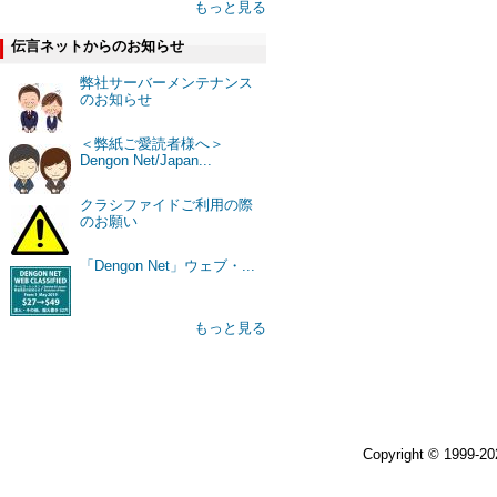
もっと見る
伝言ネットからのお知らせ
弊社サーバーメンテナンス
のお知らせ
＜弊紙ご愛読者様へ＞
Dengon Net/Japan...
クラシファイドご利用の際
のお願い
「Dengon Net」ウェブ・...
もっと見る
Copyright © 1999-2