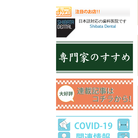
日本語対応の歯科医院です
Shibata Dental