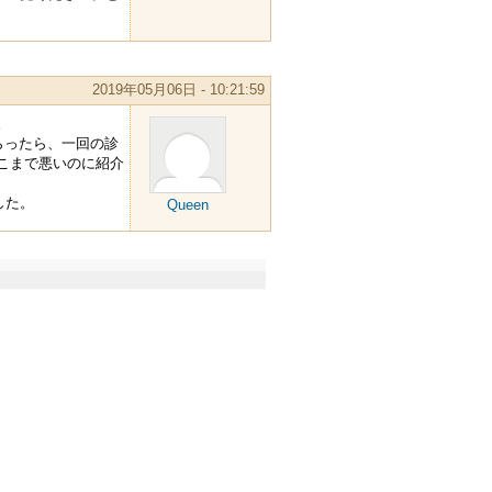
2019年05月06日 - 10:21:59
。
らったら、一回の診
こまで悪いのに紹介
した。
Queen