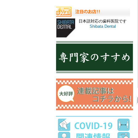
日本語対応の歯科医院です
Shibata Dental