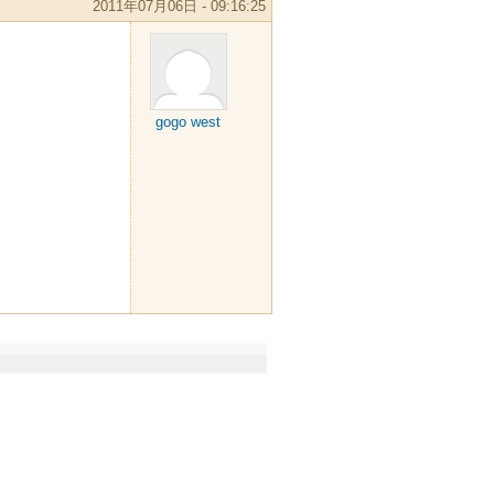
2011年07月06日 - 09:16:25
gogo west