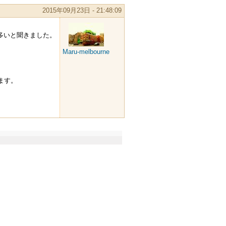
2015年09月23日 - 21:48:09
が多いと聞きました。
Maru-melbourne
ています。