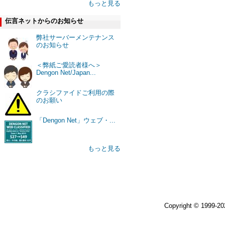
もっと見る
伝言ネットからのお知らせ
弊社サーバーメンテナンス
のお知らせ
＜弊紙ご愛読者様へ＞
Dengon Net/Japan...
クラシファイドご利用の際
のお願い
「Dengon Net」ウェブ・...
もっと見る
Copyright © 1999-2