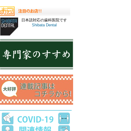
日本語対応の歯科医院です
Shibata Dental