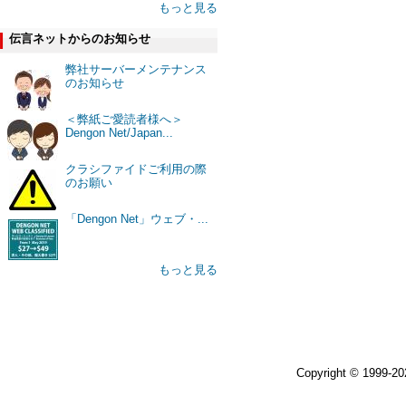
もっと見る
伝言ネットからのお知らせ
弊社サーバーメンテナンス
のお知らせ
＜弊紙ご愛読者様へ＞
Dengon Net/Japan...
クラシファイドご利用の際
のお願い
「Dengon Net」ウェブ・...
もっと見る
Copyright © 1999-2