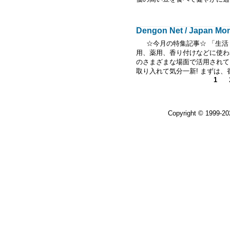
Dengon Net / Japan Mont
☆今月の特集記事☆ 「生活リ
用、薬用、香り付けなどに使わ
のさまざまな場面で活用されて
取り入れて気分一新! まずは、
1
Copyright © 1999-2