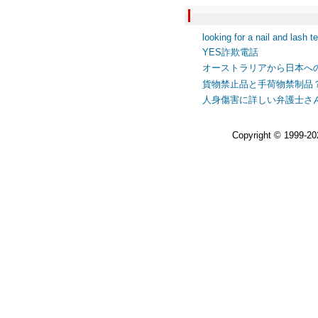
looking for a nail and lash t
YES詐欺電話
オーストラリアから日本へ
貨物禁止品と手荷物禁制品
人身傷害に詳しい弁護士さ
Copyright © 1999-2