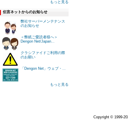
もっと見る
伝言ネットからのお知らせ
弊社サーバーメンテナンス
のお知らせ
＜弊紙ご愛読者様へ＞
Dengon Net/Japan...
クラシファイドご利用の際
のお願い
「Dengon Net」ウェブ・...
もっと見る
Copyright © 1999-2