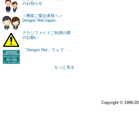
のお知らせ
＜弊紙ご愛読者様へ＞
Dengon Net/Japan...
クラシファイドご利用の際
のお願い
「Dengon Net」ウェブ・...
もっと見る
Copyright © 1999-2